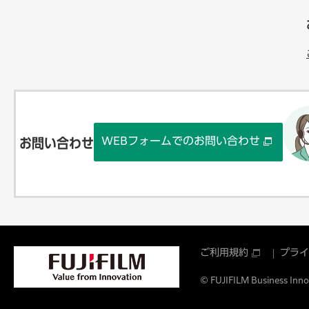
WEBフォームでのお問い合わせ
お問い合わせ
ご利用規約
プライ
© FUJIFILM Business Innov