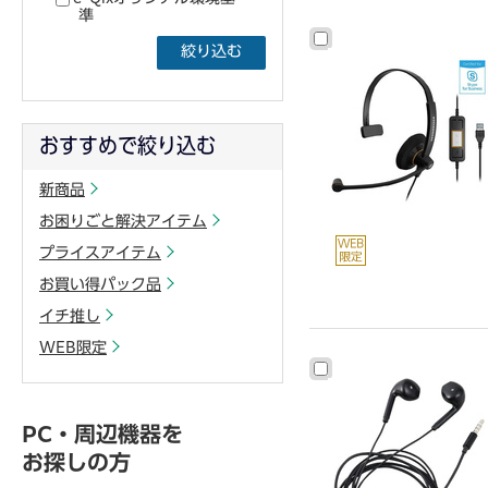
準
絞り込む
おすすめで絞り込む
新商品
お困りごと解決アイテム
プライスアイテム
お買い得パック品
イチ推し
WEB限定
PC・周辺機器を
お探しの方