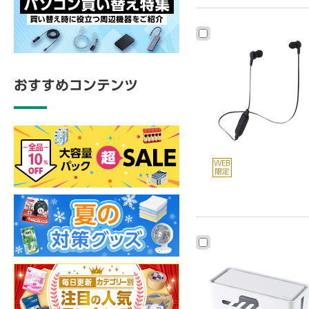
おすすめコンテンツ