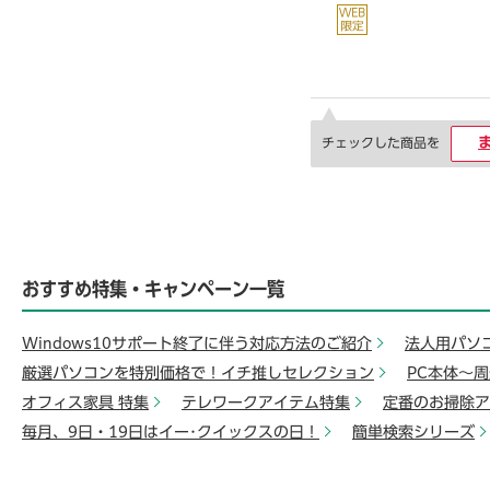
チェックした商品を
おすすめ特集・キャンペーン一覧
Windows10サポート終了に伴う対応方法のご紹介
法人用パソ
厳選パソコンを特別価格で！イチ推しセレクション
PC本体～
オフィス家具 特集
テレワークアイテム特集
定番のお掃除ア
毎月、9日・19日はイー･クイックスの日！
簡単検索シリーズ