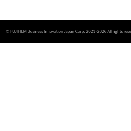
© FUJIFILM Business Innovation Japan Corp. 2021-2026 All rights rese