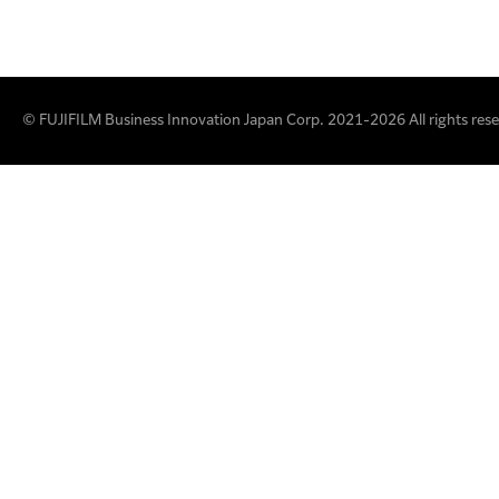
© FUJIFILM Business Innovation Japan Corp. 2021-2026 All rights rese