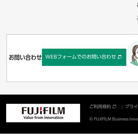
WEBフォームでのお問い合わせ
お問い合わせ
ご利用規約
プライ
© FUJIFILM Business Innov