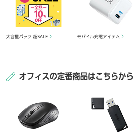
大容量パック 超SALE
モバイル充電アイテム
オフィスの定番商品はこちらから