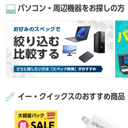
パソコン・周辺機器をお探しの方
イー・クイックスのおすすめ商品