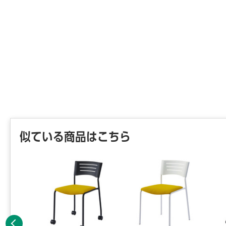
似ている商品はこちら