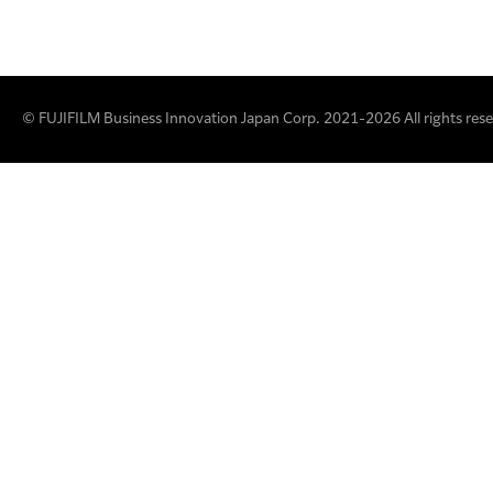
© FUJIFILM Business Innovation Japan Corp. 2021-2026 All rights rese