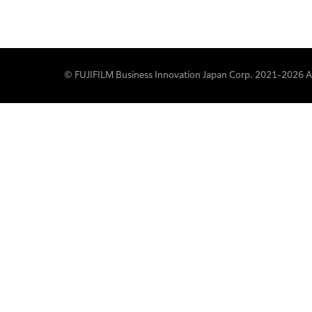
© FUJIFILM Business Innovation Japan Corp. 2021-2026 All