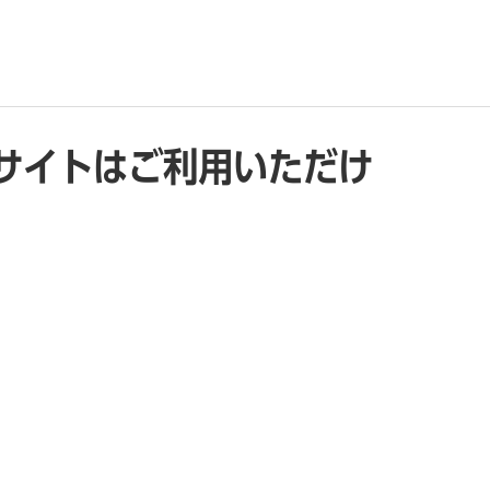
サイトはご利用いただけ