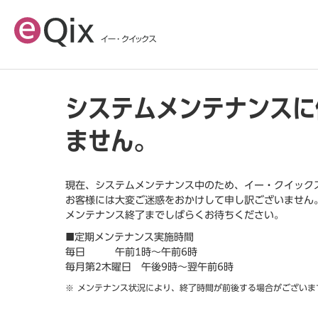
システムメンテナンスに
ません。
現在、システムメンテナンス中のため、イー・クイック
お客様には大変ご迷惑をおかけして申し訳ございません
メンテナンス終了までしばらくお待ちください。
■定期メンテナンス実施時間
毎日 午前1時～午前6時
毎月第2木曜日 午後9時～翌午前6時
メンテナンス状況により、終了時間が前後する場合がございま