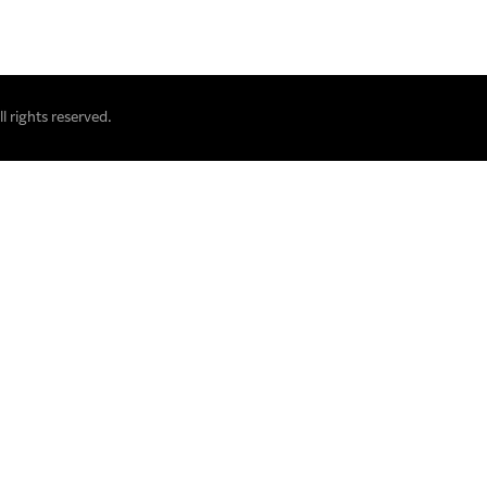
 rights reserved.