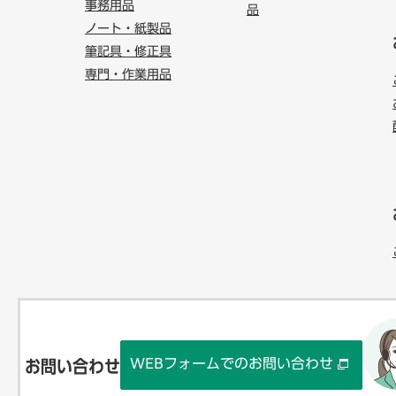
事務用品
品
ノート・紙製品
筆記具・修正具
専門・作業用品
WEBフォームでのお問い合わせ
お問い合わせ