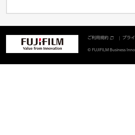
ご利用規約
プライ
© FUJIFILM Business Innov