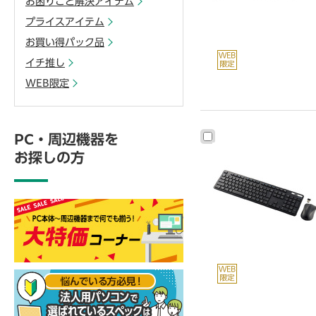
お困りごと解決アイテム
プライスアイテム
お買い得パック品
イチ推し
WEB限定
PC・周辺機器を
お探しの方