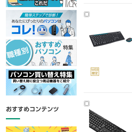
おすすめコンテンツ