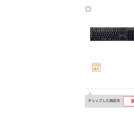
チェックした商品を