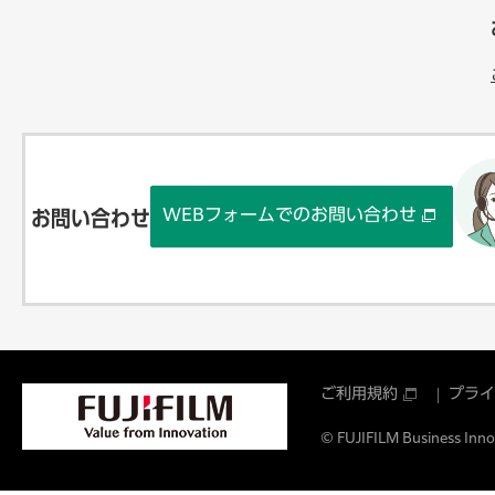
WEBフォームでのお問い合わせ
お問い合わせ
ご利用規約
プライ
© FUJIFILM Business Innov