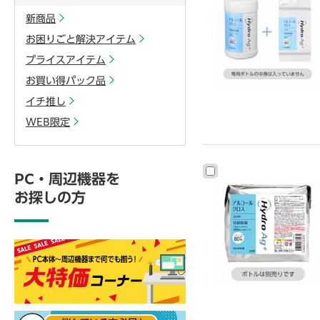
新商品
お困りごと解決アイテム
プライスアイテム
お買い得パック品
イチ推し
WEB限定
PC・周辺機器を
お探しの方