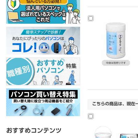
こちらの商品は、現在
おすすめコンテンツ