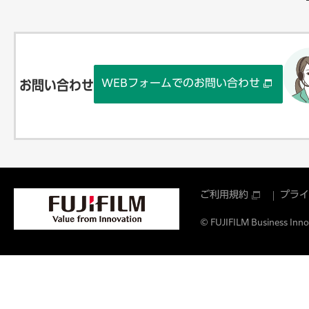
WEBフォームでのお問い合わせ
お問い合わせ
ご利用規約
プライ
© FUJIFILM Business Innov