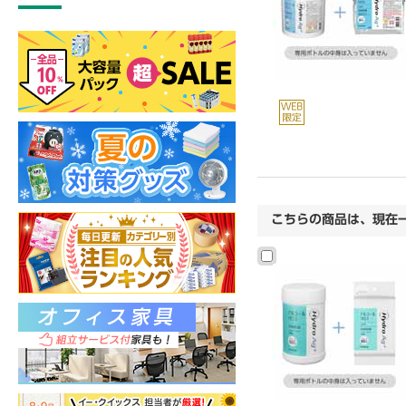
こちらの商品は、現在