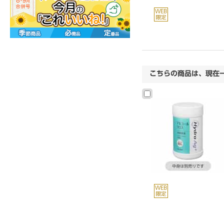
こちらの商品は、現在