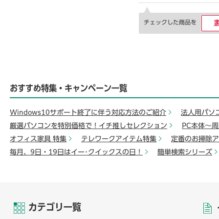
チェックした商品を
おすすめ特集・キャンペーン一覧
Windows10サポート終了に伴う対応方法のご紹介
法人用パソ
厳選パソコンを特別価格で！イチ推しセレクション
PC本体～
オフィス家具 特集
テレワークアイテム特集
定番のお掃除ア
毎月、9日・19日はイー･クイックスの日！
簡単検索シリーズ
カテゴリ一覧