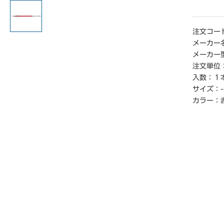
注文コー
メーカー
メーカー
注文単位
入数：
１
サイズ：
-
カラー：