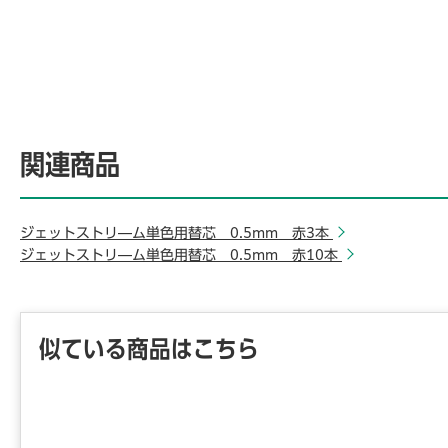
関連商品
ジェットストリ―ム単色用替芯 0.5mm 赤3本
ジェットストリ―ム単色用替芯 0.5mm 赤10本
似ている商品はこちら