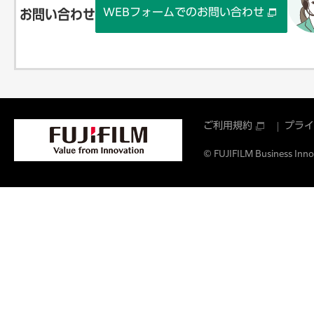
WEBフォームでのお問い合わせ
お問い合わせ
ご利用規約
プライ
© FUJIFILM Business Innov