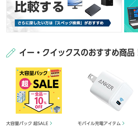
イー・クイックスのおすすめ商品
大容量パック 超SALE
モバイル充電アイテム