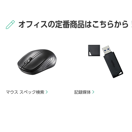
オフィスの定番商品はこちらから
マウス スペック検索
記録媒体