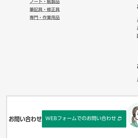
ノート・紙製品
筆記具・修正具
専門・作業用品
WEBフォームでのお問い合わせ
お問い合わせ