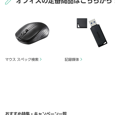
オフィスの定番商品はこちらから
マウス スペック検索
記録媒体
おすすめ特集・キャンペーン一覧