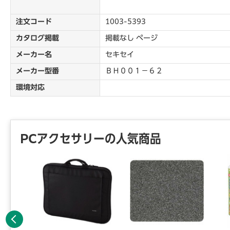
注文コード
1003-5393
カタログ掲載
掲載なし ページ
メーカー名
セキセイ
メーカー型番
ＢＨ００１－６２
環境対応
PCアクセサリーの人気商品
前へ