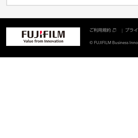
ご利用規約
プライ
© FUJIFILM Business Innov