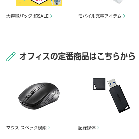
大容量パック 超SALE
モバイル充電アイテム
オフィスの定番商品はこちらから
マウス スペック検索
記録媒体