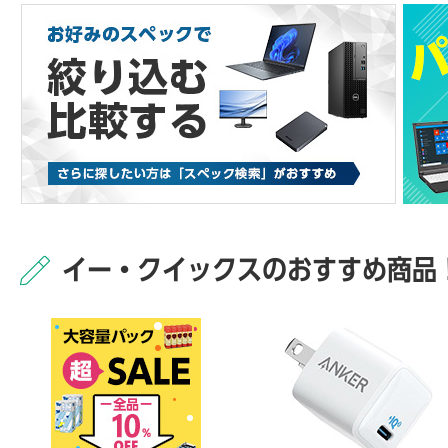
イー・クイックスのおすすめ商品