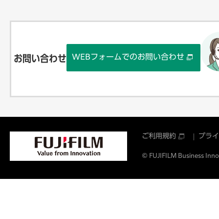
WEBフォームでのお問い合わせ
お問い合わせ
ご利用規約
プライ
© FUJIFILM Business Innov