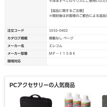
※ほぼすべてのマウスにご使用いただ
【返品に関するご注意】
※開封後はお客様のご都合による返品
注文コード
1010-0402
カタログ掲載
掲載なし ページ
メーカー名
エレコム
メーカー型番
ＭＰ－１１５ＢＫ
環境対応
PCアクセサリーの人気商品