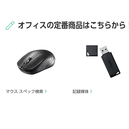
オフィスの定番商品はこちらから
マウス スペック検索
記録媒体