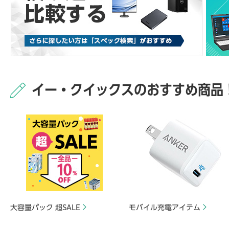
イー・クイックスのおすすめ商品
大容量パック 超SALE
モバイル充電アイテム