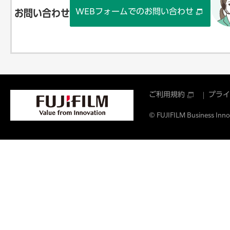
WEBフォームでのお問い合わせ
お問い合わせ
ご利用規約
プライ
© FUJIFILM Business Innov