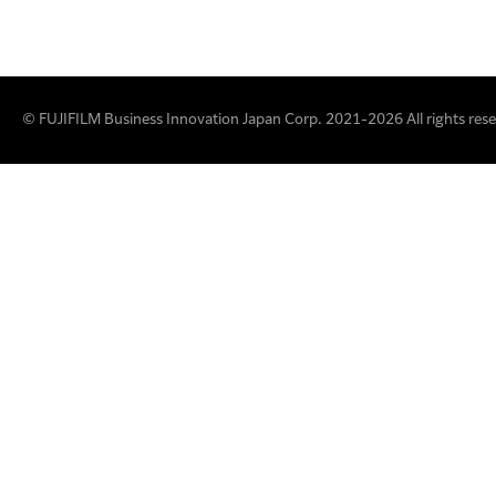
© FUJIFILM Business Innovation Japan Corp. 2021-2026 All rights rese