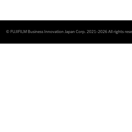
© FUJIFILM Business Innovation Japan Corp. 2021-2026 All rights rese