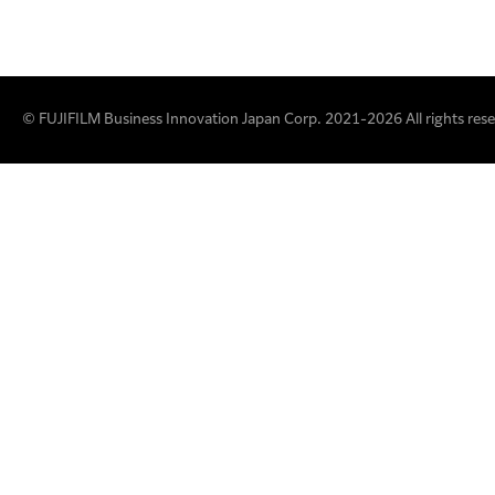
© FUJIFILM Business Innovation Japan Corp. 2021-2026 All rights rese