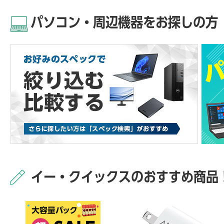
パソコン・周辺機器をお探しの方
イー・クイックスのおすすめ商品