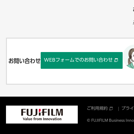
WEBフォームでのお問い合わせ
お問い合わせ
ご利用規約
プライ
© FUJIFILM Business Innov