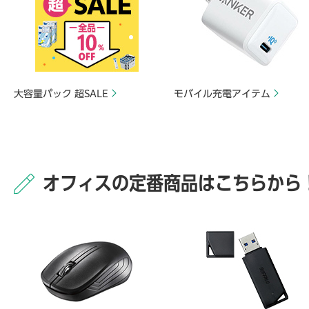
大容量パック 超SALE
モバイル充電アイテム
オフィスの定番商品はこちらから