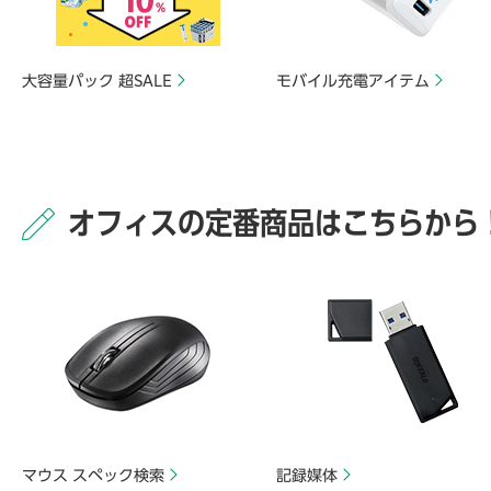
大容量パック 超SALE
モバイル充電アイテム
オフィスの定番商品はこちらから
マウス スペック検索
記録媒体