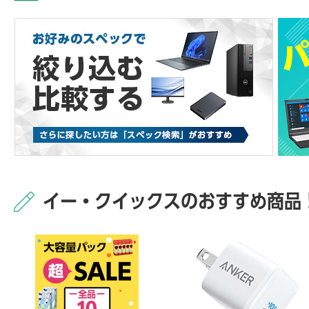
イー・クイックスのおすすめ商品