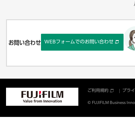
WEBフォームでのお問い合わせ
お問い合わせ
ご利用規約
プライ
© FUJIFILM Business Innov