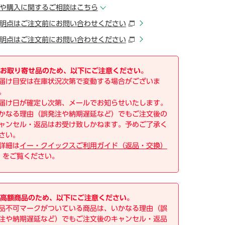
や購入に関するご相談はこちら
明点はご注文前にお問い合わせください
明点はご注文前にお問い合わせください
お取り寄せ品のため、以下にご注意ください。
届け目安は在庫状況次第で変動する場合がございま
。
届け日が確定し次第、メールでお知らせいたします。
かなる理由（誤発注や納期遅延など）でもご注文後の
ャンセル・返品はお受け致しかねます。予めご了承く
さい。
詳細は
イー・クイックスご利用ガイド（返品・交換）
をご覧ください。
高額商品のため、以下にご注意ください。
品不可マークがついている商品は、いかなる理由（誤
注や納期遅延など）でもご注文後のキャンセル・返品