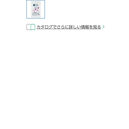
カタログでさらに詳しい情報を見る