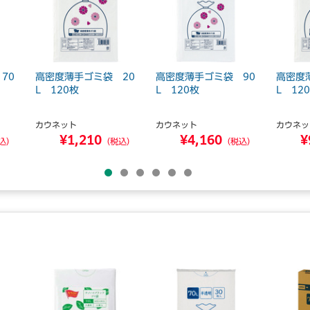
70
高密度薄手ゴミ袋 20
高密度薄手ゴミ袋 90
高密度
L 120枚
L 120枚
L 12
カウネット
カウネット
カウネッ
¥1,210
¥4,160
¥
込）
（税込）
（税込）