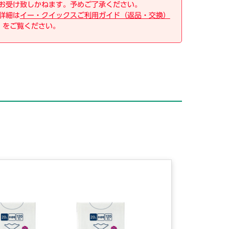
お受け致しかねます。予めご了承ください。
詳細は
イー・クイックスご利用ガイド（返品・交換）
をご覧ください。