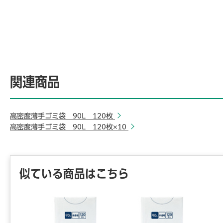
関連商品
高密度薄手ゴミ袋 90L 120枚
高密度薄手ゴミ袋 90L 120枚×10
似ている商品はこちら