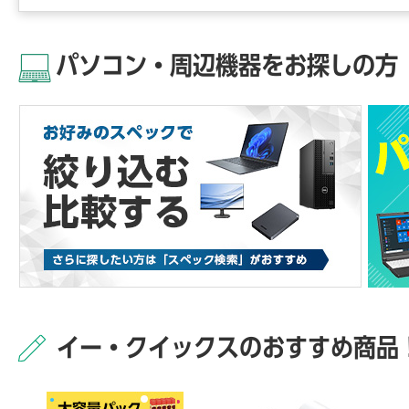
パソコン・周辺機器をお探しの方
イー・クイックスのおすすめ商品