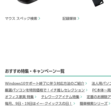
マウス スペック検索
記録媒体
おすすめ特集・キャンペーン一覧
Windows10サポート終了に伴う対応方法のご紹介
法人用パソ
厳選パソコンを特別価格で！イチ推しセレクション
PC本体～
オフィス家具 特集
テレワークアイテム特集
定番のお掃除ア
毎月、9日・19日はイー･クイックスの日！
簡単検索シリーズ