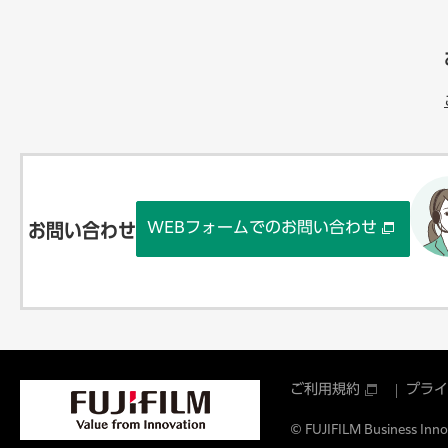
WEBフォームでのお問い合わせ
お問い合わせ
ご利用規約
プライ
© FUJIFILM Business Innov