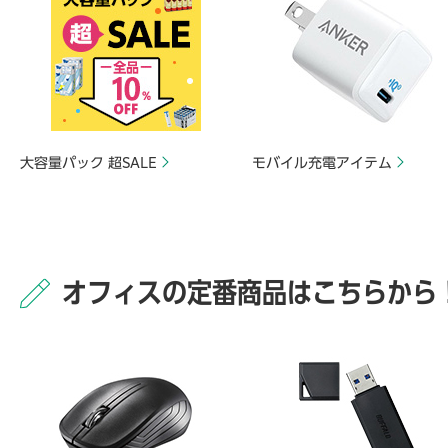
大容量パック 超SALE
モバイル充電アイテム
オフィスの定番商品はこちらから