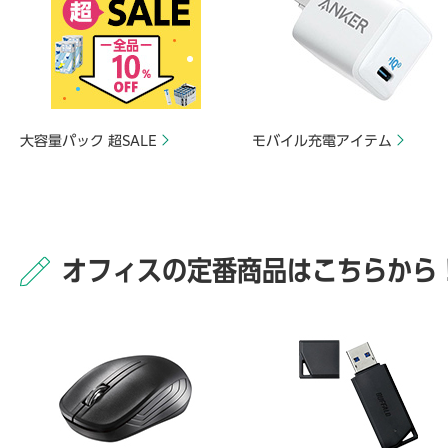
大容量パック 超SALE
モバイル充電アイテム
オフィスの定番商品はこちらから