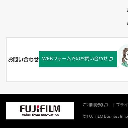
WEBフォームでのお問い合わせ
お問い合わせ
ご利用規約
プライ
© FUJIFILM Business Innov