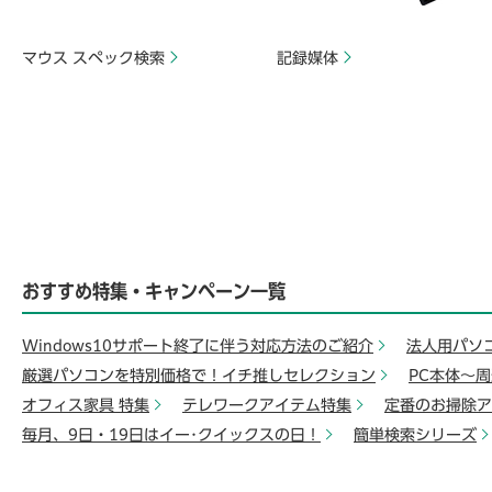
マウス スペック検索
記録媒体
おすすめ特集・キャンペーン一覧
Windows10サポート終了に伴う対応方法のご紹介
法人用パソ
厳選パソコンを特別価格で！イチ推しセレクション
PC本体～
オフィス家具 特集
テレワークアイテム特集
定番のお掃除ア
毎月、9日・19日はイー･クイックスの日！
簡単検索シリーズ