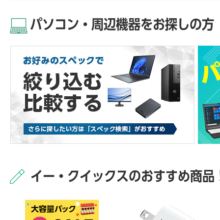
パソコン・周辺機器をお探しの方
イー・クイックスのおすすめ商品