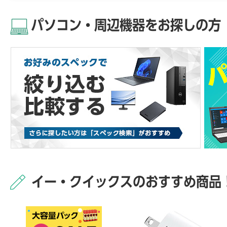
パソコン・周辺機器をお探しの方
イー・クイックスのおすすめ商品