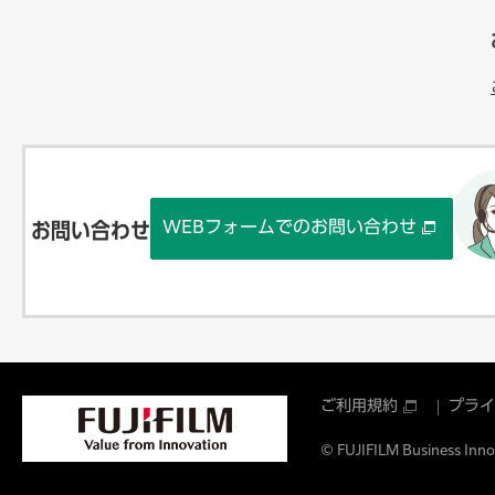
WEBフォームでのお問い合わせ
お問い合わせ
ご利用規約
プライ
© FUJIFILM Business Innov