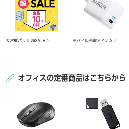
大容量パック 超SALE
モバイル充電アイテム
オフィスの定番商品はこちらから