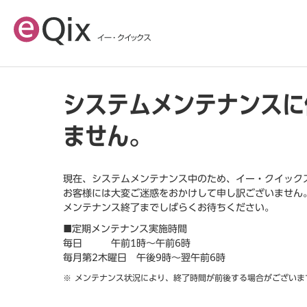
システムメンテナンスに
ません。
現在、システムメンテナンス中のため、イー・クイック
お客様には大変ご迷惑をおかけして申し訳ございません
メンテナンス終了までしばらくお待ちください。
■定期メンテナンス実施時間
毎日 午前1時～午前6時
毎月第2木曜日 午後9時～翌午前6時
メンテナンス状況により、終了時間が前後する場合がございま