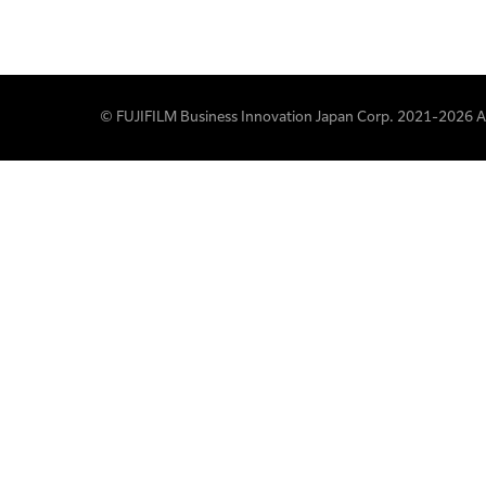
© FUJIFILM Business Innovation Japan Corp. 2021-2026 All