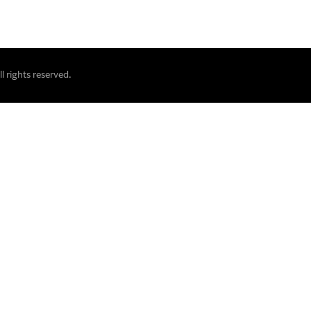
 rights reserved.