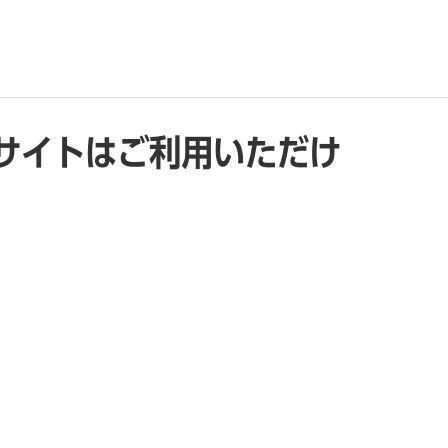
サイトはご利用いただけ