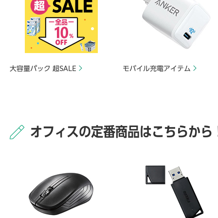
大容量パック 超SALE
モバイル充電アイテム
オフィスの定番商品はこちらから