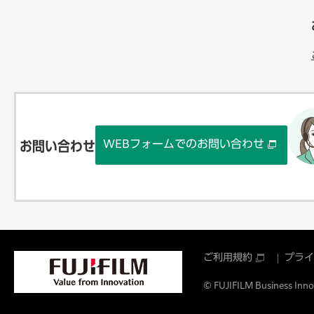
WEBフォームでのお問い合わせ
お問い合わせ
ご利用規約
プライ
© FUJIFILM Business Innov