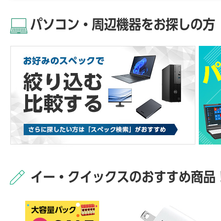
パソコン・周辺機器をお探しの方
イー・クイックスのおすすめ商品