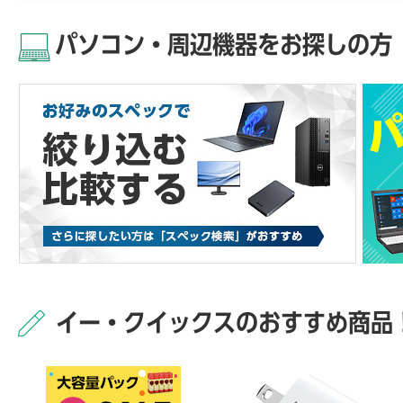
パソコン・周辺機器をお探しの方
イー・クイックスのおすすめ商品