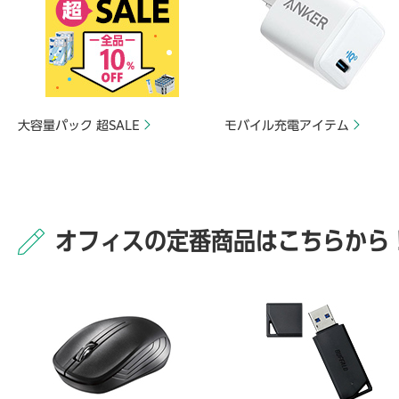
大容量パック 超SALE
モバイル充電アイテム
オフィスの定番商品はこちらから