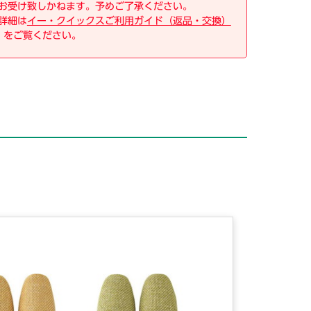
お受け致しかねます。予めご了承ください。
詳細は
イー・クイックスご利用ガイド（返品・交換）
をご覧ください。