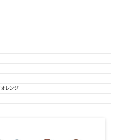
クオレンジ