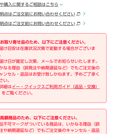
や購入に関するご相談はこちら
明点はご注文前にお問い合わせください
明点はご注文前にお問い合わせください
お取り寄せ品のため、以下にご注意ください。
届け目安は在庫状況次第で変動する場合がございま
。
届け日が確定し次第、メールでお知らせいたします。
かなる理由（誤発注や納期遅延など）でもご注文後の
ャンセル・返品はお受け致しかねます。予めご了承く
さい。
詳細は
イー・クイックスご利用ガイド（返品・交換）
をご覧ください。
高額商品のため、以下にご注意ください。
品不可マークがついている商品は、いかなる理由（誤
注や納期遅延など）でもご注文後のキャンセル・返品