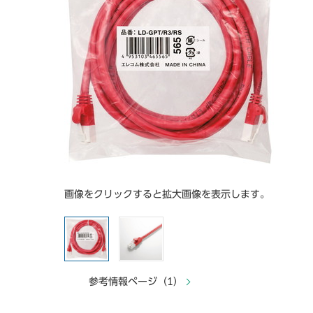
画像をクリックすると拡大画像を表示します。
参考情報ページ（1）