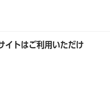
サイトはご利用いただけ