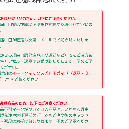
明点はご注文前にお問い合わせください
お取り寄せ品のため、以下にご注意ください。
届け目安は在庫状況次第で変動する場合がございま
。
届け日が確定し次第、メールでお知らせいたしま
。
かなる理由（誤発注や納期遅延など）でもご注文後
キャンセル・返品はお受け致しかねます。予めご了
ください。
詳細は
イー・クイックスご利用ガイド（返品・交
）
をご覧ください。
高額商品のため、以下にご注意ください。
品不可マークがついている商品は、いかなる理由
誤発注や納期遅延など）でもご注文後のキャンセ
・返品はお受け致しかねます。予めご了承くださ
。