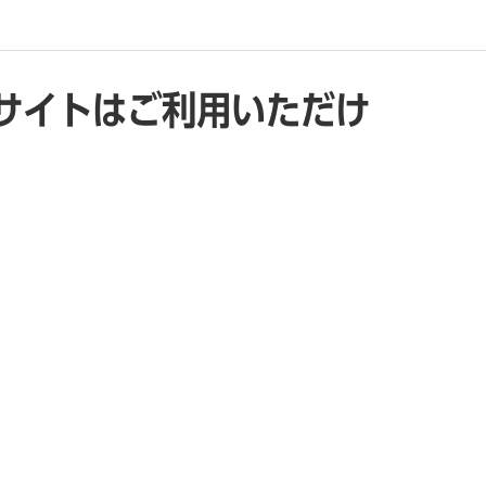
サイトはご利用いただけ