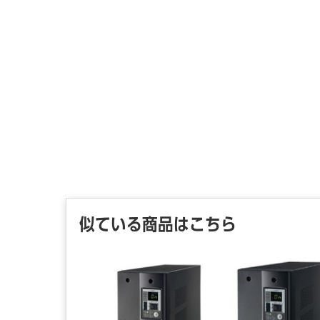
似ている商品はこちら