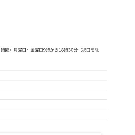
付時間）月曜日～金曜日9時から18時30分（祝日を除