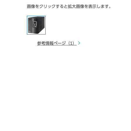
画像をクリックすると拡大画像を表示します。
参考情報ページ（1）