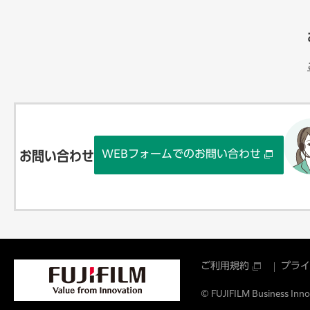
WEBフォームでのお問い合わせ
お問い合わせ
ご利用規約
プライ
© FUJIFILM Business Innov