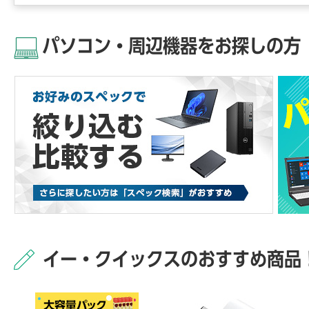
パソコン・周辺機器をお探しの方
イー・クイックスのおすすめ商品