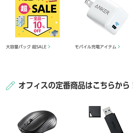
大容量パック 超SALE
モバイル充電アイテム
オフィスの定番商品はこちらから