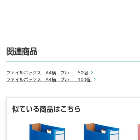
関連商品
ファイルボックス A4横 ブル― 50個
ファイルボックス A4横 ブル― 100個
似ている商品はこちら