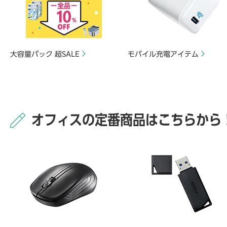
大容量パック 超SALE
モバイル充電アイテム
オフィスの定番商品はこちらから