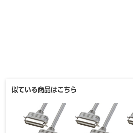
似ている商品はこちら