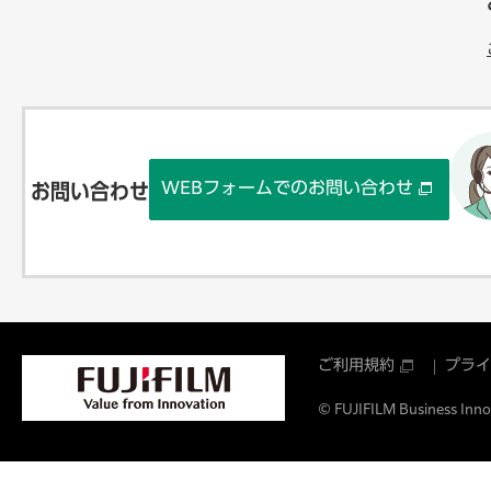
WEBフォームでのお問い合わせ
お問い合わせ
ご利用規約
プライ
© FUJIFILM Business Innov