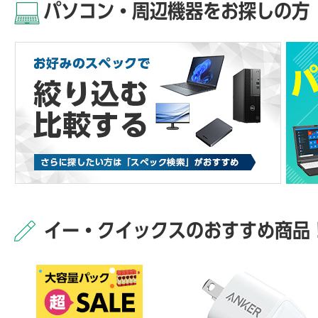
パソコン・周辺機器をお探しの方
イー・クイックスのおすすめ商品