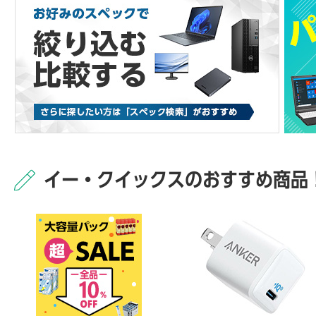
イー・クイックスのおすすめ商品