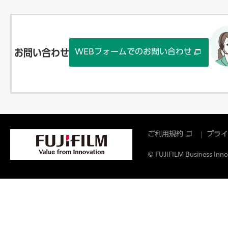
WEBフォームでのお問い合わせ
お問い合わせ
ご利用規約
プライ
© FUJIFILM Business Innov