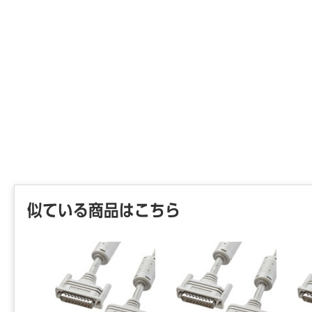
似ている商品はこちら