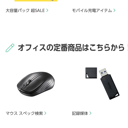
大容量パック 超SALE
モバイル充電アイテム
オフィスの定番商品はこちらから
マウス スペック検索
記録媒体