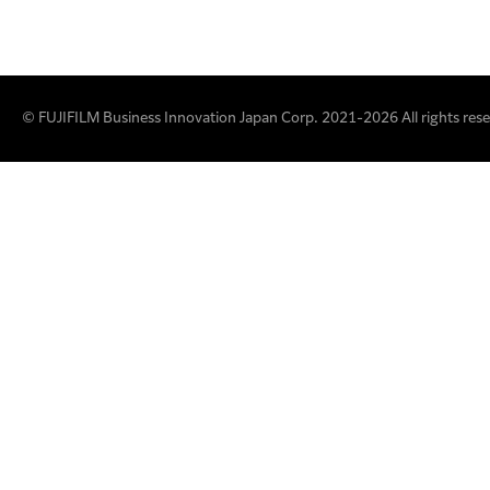
© FUJIFILM Business Innovation Japan Corp. 2021-2026 All rights rese