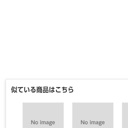
似ている商品はこちら