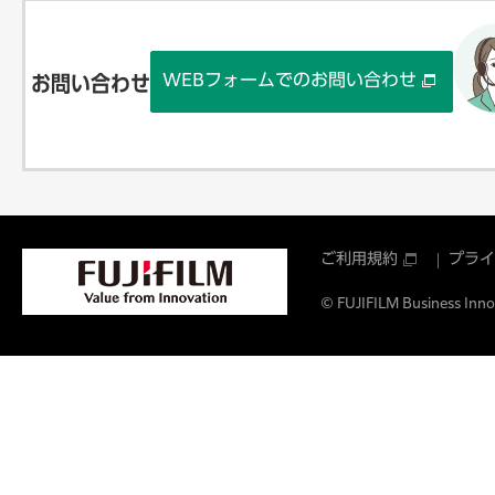
WEBフォームでのお問い合わせ
お問い合わせ
ご利用規約
プライ
© FUJIFILM Business Innov