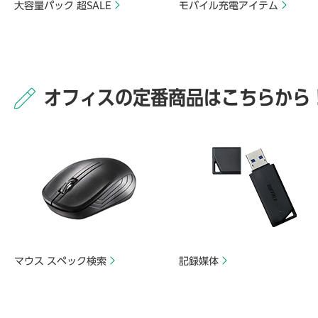
大容量パック 超SALE
モバイル充電アイテム
オフィスの定番商品はこちらから
マウス スペック検索
記録媒体