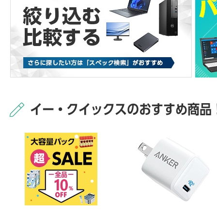
イー・クイックスのおすすめ商品