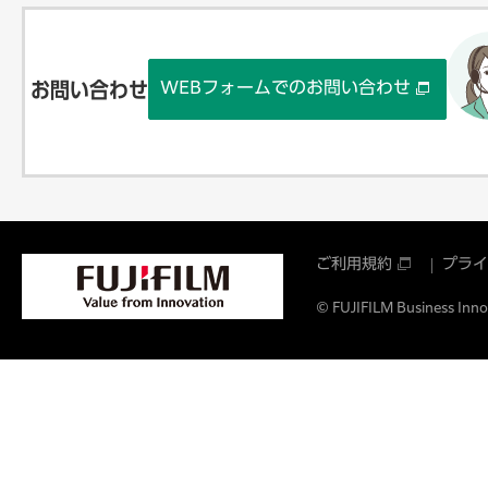
WEBフォームでのお問い合わせ
お問い合わせ
ご利用規約
プライ
© FUJIFILM Business Innov