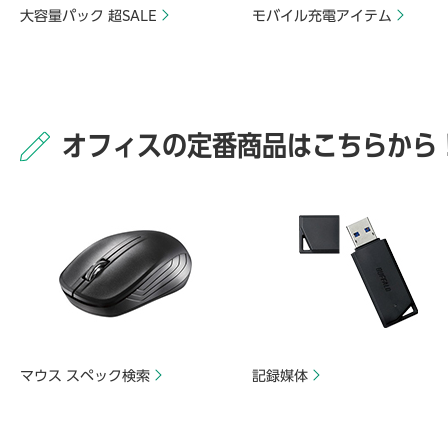
大容量パック 超SALE
モバイル充電アイテム
オフィスの定番商品はこちらから
マウス スペック検索
記録媒体