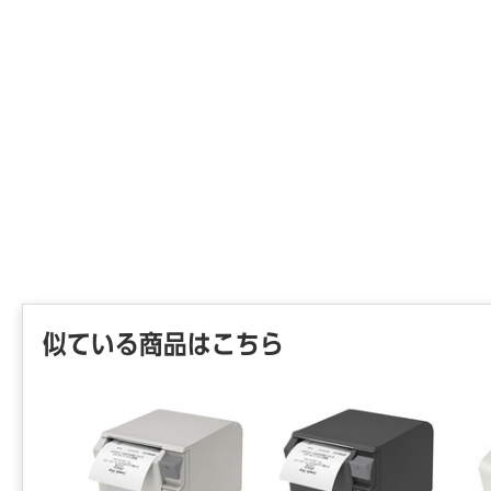
似ている商品はこちら