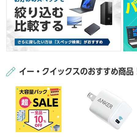
イー・クイックスのおすすめ商品