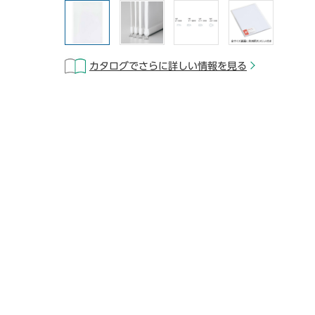
カタログでさらに詳しい情報を見る