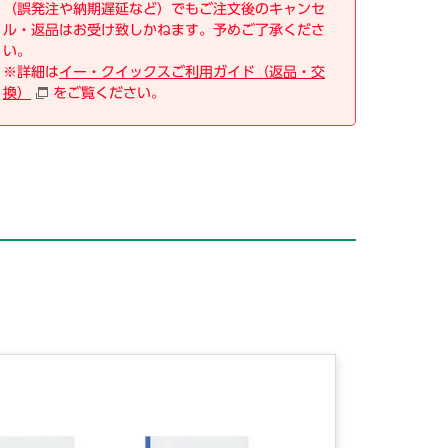
（誤発注や納期遅延など）でもご注文後のキャンセ
ル・返品はお受け致しかねます。予めご了承くださ
い。
※詳細は
イー・クイックスご利用ガイド（返品・交
換）
をご覧ください。