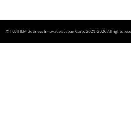
© FUJIFILM Business Innovation Japan Corp. 2021-2026 All rights rese