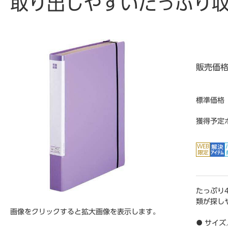
取り出しやすいたっぷり収
販売価
標準価格
獲得予定
たっぷり
類が探し
画像をクリックすると拡大画像を表示します。
● サイズ