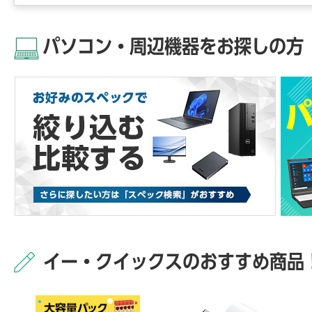
パソコン・周辺機器をお探しの方
イー・クイックスのおすすめ商品