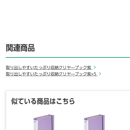
関連商品
取り出しやすいたっぷり収納クリヤ―ブック紫
取り出しやすいたっぷり収納クリヤ―ブック紫×5
似ている商品はこちら