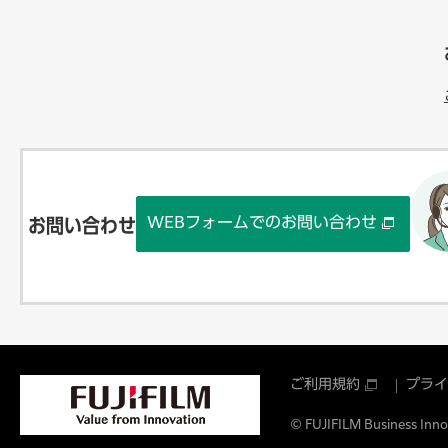
WEBフォームでのお問い合わせ
お問い合わせ
ご利用規約
プライ
© FUJIFILM Business Innov