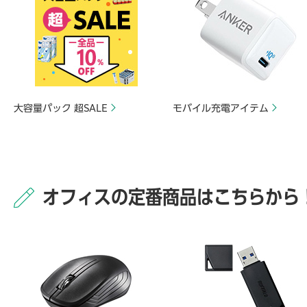
大容量パック 超SALE
モバイル充電アイテム
オフィスの定番商品はこちらから