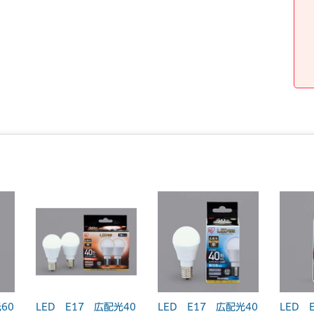
60
LED E17 広配光40
LED E17 広配光40
LED 