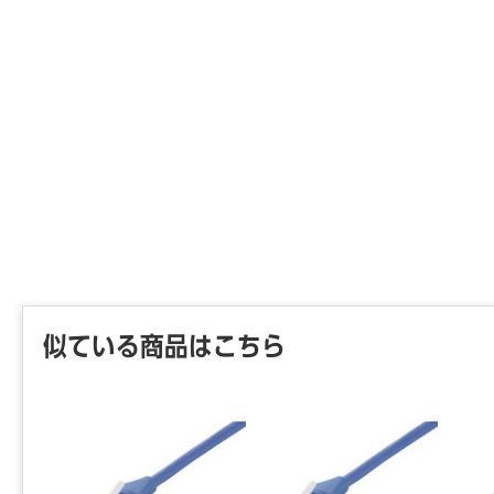
似ている商品はこちら