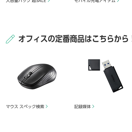
大容量パック 超SALE
モバイル充電アイテム
オフィスの定番商品はこちらから
マウス スペック検索
記録媒体