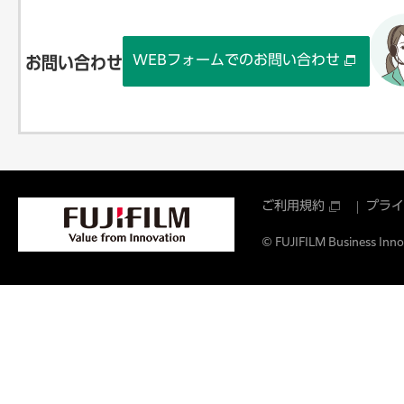
WEBフォームでのお問い合わせ
お問い合わせ
ご利用規約
プライ
© FUJIFILM Business Innov