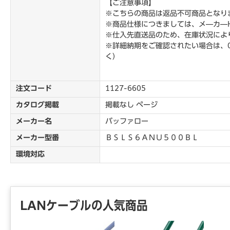
【ご注意事項】
※こちらの商品は返品不可商品となり
※商品仕様につきましては、メ―カ―
※仕入先直送品のため、在庫状況によ
※詳細納期をご確認されたい場合は、0
く）
注文コード
1127-6605
カタログ掲載
掲載なし ページ
メーカー名
バッファロー
メーカー型番
ＢＳＬＳ６ＡＮＵ５００ＢＬ
環境対応
LANケーブルの人気商品