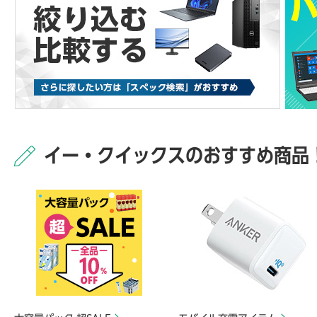
イー・クイックスのおすすめ商品