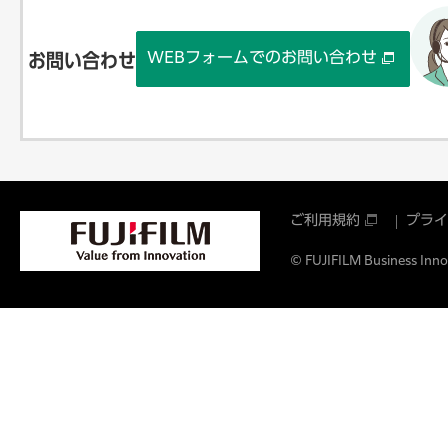
WEBフォームでのお問い合わせ
お問い合わせ
ご利用規約
プライ
© FUJIFILM Business Innov