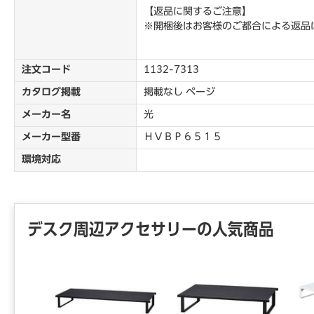
【返品に関するご注意】
※開梱後はお客様のご都合による返品
注文コード
1132-7313
カタログ掲載
掲載なし ページ
メーカー名
光
メーカー型番
ＨＶＢＰ６５１５
環境対応
デスク周辺アクセサリーの人気商品