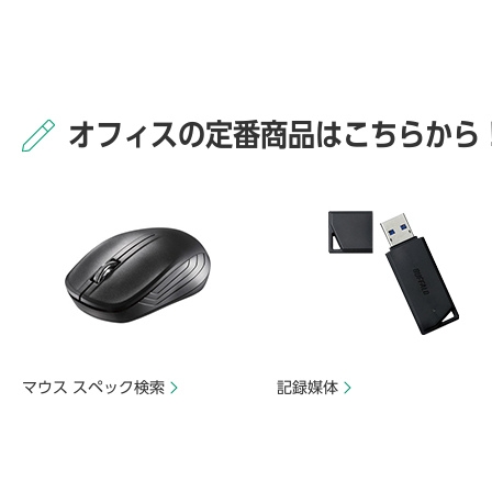
オフィスの定番商品はこちらから
マウス スペック検索
記録媒体