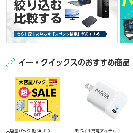
イー・クイックスのおすすめ商品
大容量パック 超SALE
モバイル充電アイテム