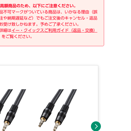
高額商品のため、以下にご注意ください。
品不可マークがついている商品は、いかなる理由（誤
注や納期遅延など）でもご注文後のキャンセル・返品
お受け致しかねます。予めご了承ください。
詳細は
イー・クイックスご利用ガイド（返品・交換）
をご覧ください。
次へ