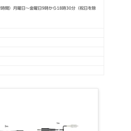
付時間）月曜日～金曜日9時から18時30分（祝日を除