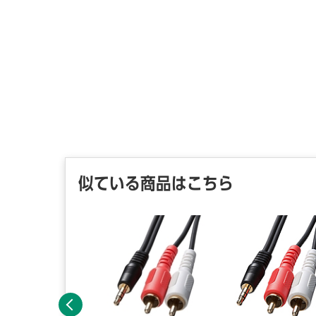
似ている商品はこちら
前へ