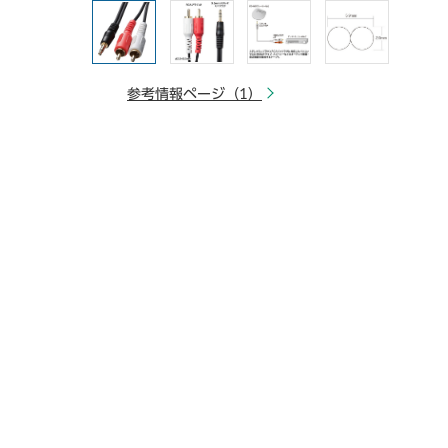
参考情報ページ（1）