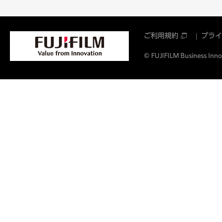
ご利用規約
プライ
© FUJIFILM Business Innov