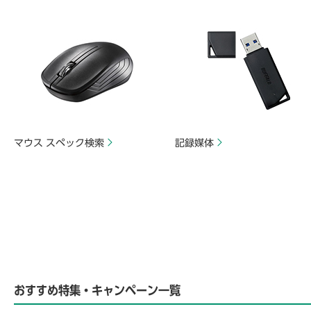
マウス スペック検索
記録媒体
おすすめ特集・キャンペーン一覧