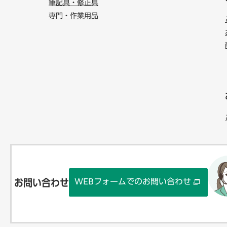
筆記具・修正具
専門・作業用品
WEBフォームでのお問い合わせ
お問い合わせ