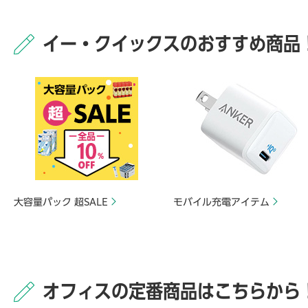
イー・クイックスのおすすめ商品
大容量パック 超SALE
モバイル充電アイテム
オフィスの定番商品はこちらから