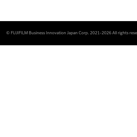
© FUJIFILM Business Innovation Japan Corp. 2021-2026 All rights rese