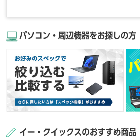
パソコン・周辺機器をお探しの方
イー・クイックスのおすすめ商品