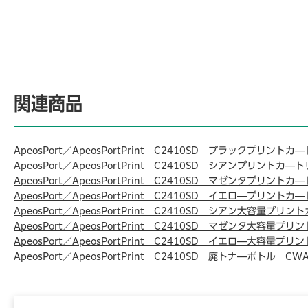
関連商品
ApeosPort／ApeosPortPrint C2410SD ブラックプリントカ
ApeosPort／ApeosPortPrint C2410SD シアンプリントカ―
ApeosPort／ApeosPortPrint C2410SD マゼンタプリントカ
ApeosPort／ApeosPortPrint C2410SD イエロ―プリントカ
ApeosPort／ApeosPortPrint C2410SD シアン大容量プリ
ApeosPort／ApeosPortPrint C2410SD マゼンタ大容量プ
ApeosPort／ApeosPortPrint C2410SD イエロ―大容量プ
ApeosPort／ApeosPortPrint C2410SD 廃トナ―ボトル CW