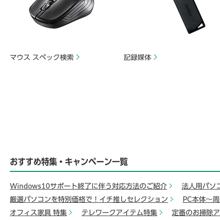
マウス スペック検索
記録媒体
おすすめ特集・キャンペーン一覧
Windows10サポート終了に伴う対応方法のご紹介
法人用パソ
厳選パソコンを特別価格で！イチ推しセレクション
PC本体～
オフィス家具 特集
テレワークアイテム特集
定番のお掃除ア