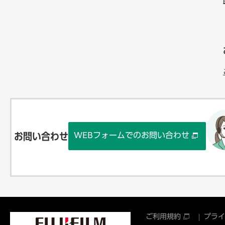
WEBフォームでのお問い合わせ
お問い合わせ
ご利用規約
プライ