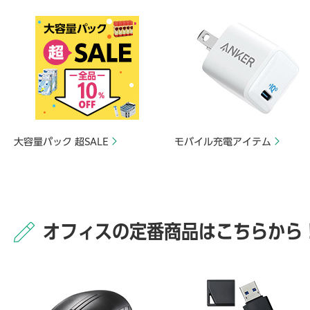
大容量パック 超SALE
モバイル充電アイテム
オフィスの定番商品はこちらから