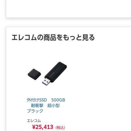
エレコムの商品をもっと見る
外付けSSD 500GB
耐衝撃 超小型
ブラック
エレコム
¥25,413
（税込）