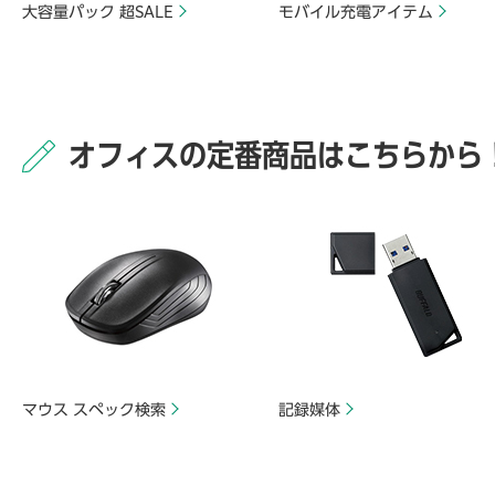
大容量パック 超SALE
モバイル充電アイテム
オフィスの定番商品はこちらから
マウス スペック検索
記録媒体