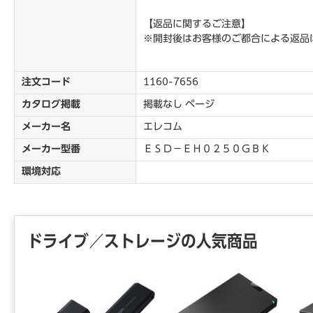
【返品に関するご注意】
※開封後はお客様のご都合による返品
注文コード
1160-7656
カタログ掲載
掲載なし ページ
メーカー名
エレコム
メーカー型番
ＥＳＤ－ＥＨ０２５０ＧＢＫ
環境対応
ドライブ／ストレージの人気商品