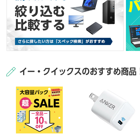
イー・クイックスのおすすめ商品