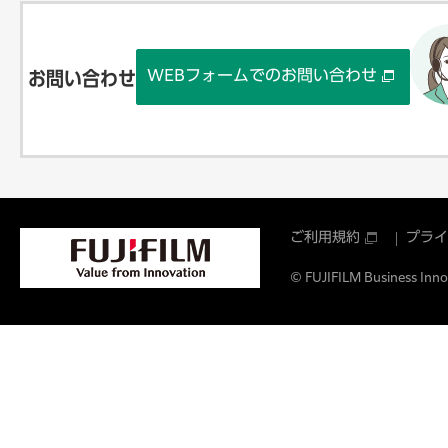
WEBフォームでのお問い合わせ
お問い合わせ
ご利用規約
プライ
© FUJIFILM Business Innov