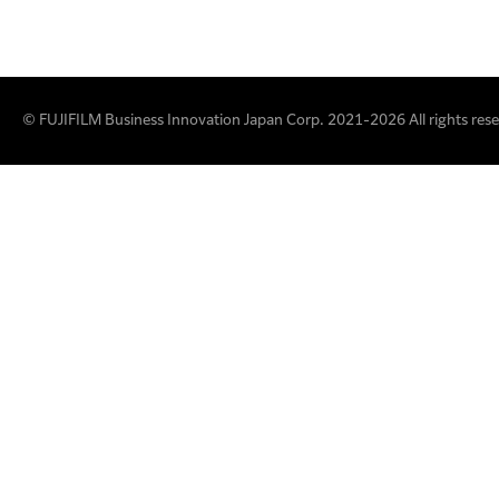
© FUJIFILM Business Innovation Japan Corp. 2021-2026 All rights rese