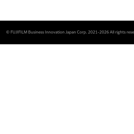
© FUJIFILM Business Innovation Japan Corp. 2021-2026 All rights rese