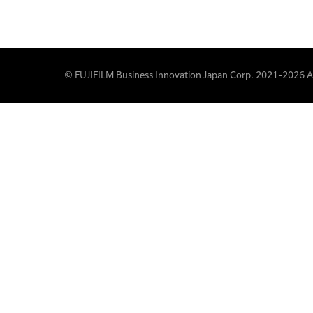
© FUJIFILM Business Innovation Japan Corp. 2021-2026 All