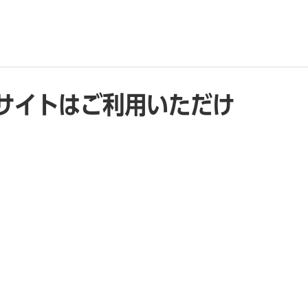
サイトはご利用いただけ