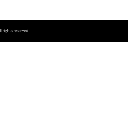
 rights reserved.