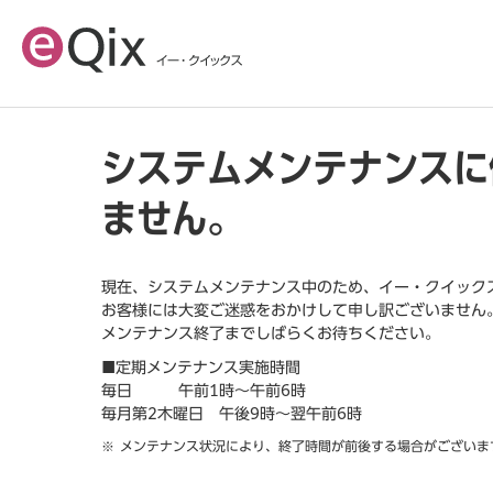
システムメンテナンスに
ません。
現在、システムメンテナンス中のため、イー・クイック
お客様には大変ご迷惑をおかけして申し訳ございません
メンテナンス終了までしばらくお待ちください。
■定期メンテナンス実施時間
毎日 午前1時～午前6時
毎月第2木曜日 午後9時～翌午前6時
メンテナンス状況により、終了時間が前後する場合がございま