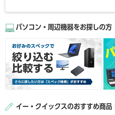
パソコン・周辺機器をお探しの方
イー・クイックスのおすすめ商品