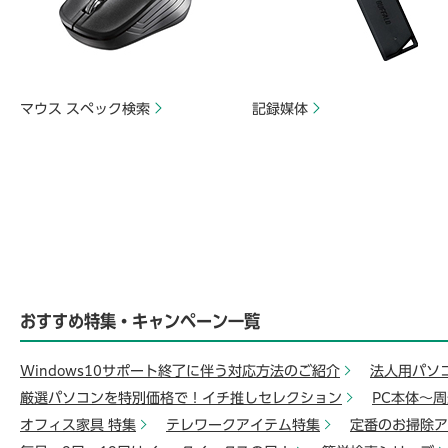
マウス スペック検索
記録媒体
おすすめ特集・キャンペーン一覧
Windows10サポート終了に伴う対応方法のご紹介
法人用パソ
厳選パソコンを特別価格で！イチ推しセレクション
PC本体～
オフィス家具 特集
テレワークアイテム特集
定番のお掃除ア