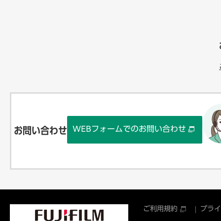
WEBフォームでのお問い合わせ
お問い合わせ
ご利用規約
プライ