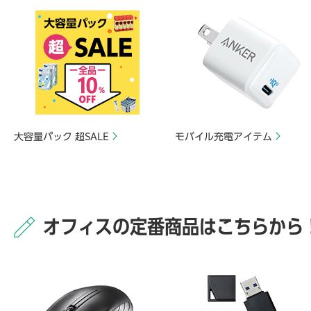
大容量パック 超SALE
モバイル充電アイテム
オフィスの定番商品はこちらから