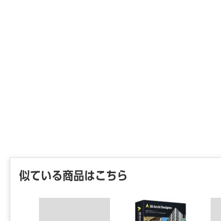
似ている商品はこちら