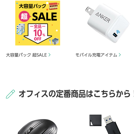
大容量パック 超SALE
モバイル充電アイテム
オフィスの定番商品はこちらから