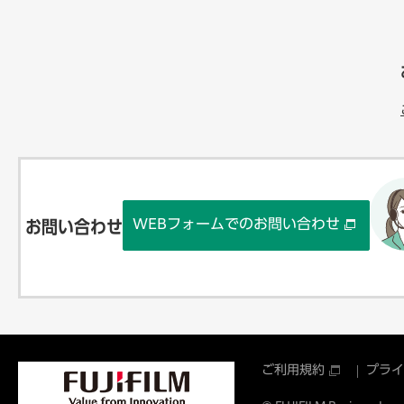
WEBフォームでのお問い合わせ
お問い合わせ
ご利用規約
プライ