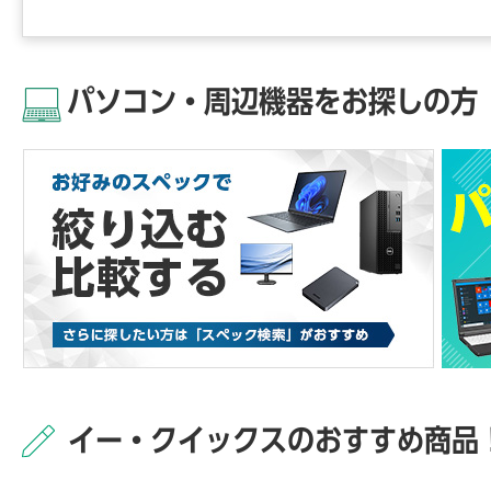
パソコン・周辺機器をお探しの方
イー・クイックスのおすすめ商品