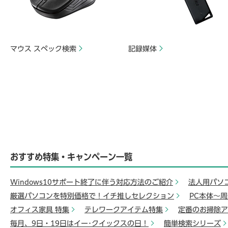
マウス スペック検索
記録媒体
おすすめ特集・キャンペーン一覧
Windows10サポート終了に伴う対応方法のご紹介
法人用パソ
厳選パソコンを特別価格で！イチ推しセレクション
PC本体～
オフィス家具 特集
テレワークアイテム特集
定番のお掃除ア
毎月、9日・19日はイー･クイックスの日！
簡単検索シリーズ